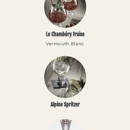
Le Chambéry Fraise
Vermouth Blanc
Alpine Spritzer