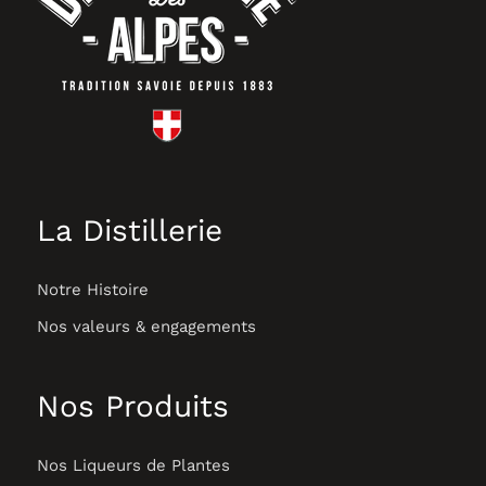
La Distillerie
Notre Histoire
Nos valeurs & engagements
Nos Produits
Nos Liqueurs de Plantes