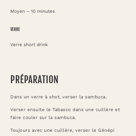
Moyen – 10 minutes
VERRE
Verre short drink
PRÉPARATION
Dans un verre à shot, verser la sambuca.
Verser ensuite le Tabasco dans une cuillère et
faire couler sur la sambuca.
Toujours avec une cuillère, verser le Génépi