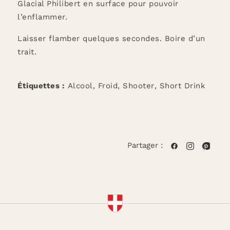
Glacial Philibert en surface pour pouvoir
l’enflammer.
Laisser flamber quelques secondes. Boire d’un
trait.
Étiquettes :
Alcool
,
Froid
,
Shooter
,
Short Drink
Partager :