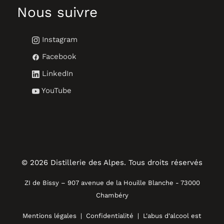
Nous suivre
Instagram
Facebook
LinkedIn
YouTube
© 2026 Distillerie des Alpes.
Tous droits réservés
ZI de Bissy – 907 avenue de la Houille Blanche - 73000
Chambéry
Mentions légales
|
Confidentialité
| L'abus d'alcool est