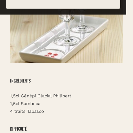
INGRÉDIENTS
1,5cl Génépi Glacial Philibert
1,5cl Sambuca
4 traits Tabasco
DIFFICULTÉ