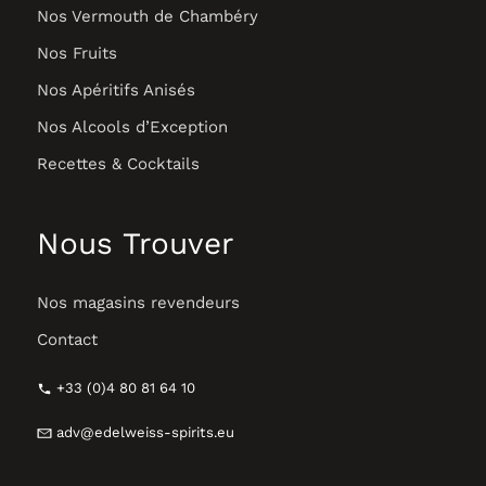
Nos Vermouth de Chambéry
Nos Fruits
Nos Apéritifs Anisés
Nos Alcools d’Exception
Recettes & Cocktails
Nous Trouver
Nos magasins revendeurs
Contact
+33 (0)4 80 81 64 10
adv@edelweiss-spirits.eu