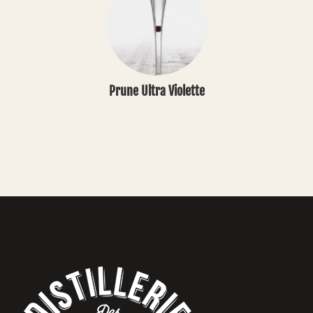
Prune Ultra Violette