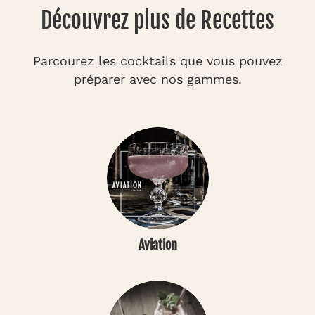
Découvrez plus de Recettes
Parcourez les cocktails que vous pouvez
préparer avec nos gammes.
Aviation