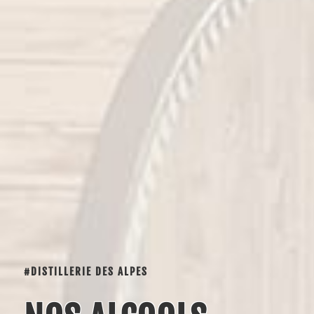
#DISTILLERIE DES ALPES