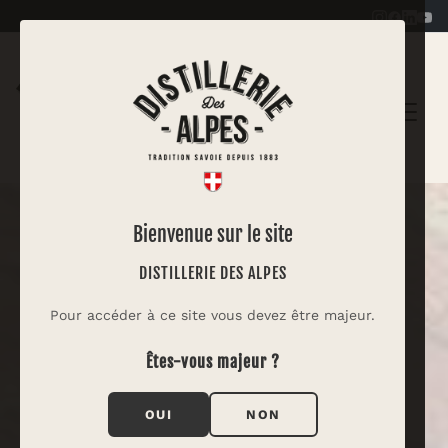
|
Bienvenue sur le site
DISTILLERIE DES ALPES
Pour accéder à ce site vous devez être majeur.
Êtes-vous majeur ?
OUI
NON