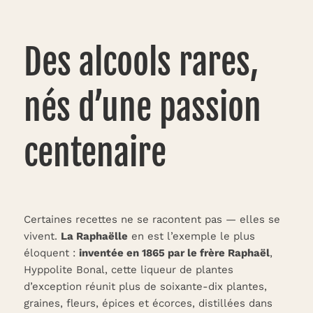
Des alcools rares,
nés d’une passion
centenaire
Certaines recettes ne se racontent pas — elles se
vivent.
La Raphaëlle
en est l’exemple le plus
éloquent :
inventée en 1865 par le frère Raphaël
,
Hyppolite Bonal, cette liqueur de plantes
d’exception réunit plus de soixante-dix plantes,
graines, fleurs, épices et écorces, distillées dans