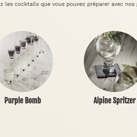
z les cocktails que vous pouvez préparer avec no
Purple Bomb
Alpine Spritzer