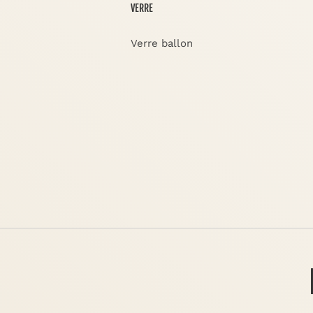
VERRE
Verre ballon