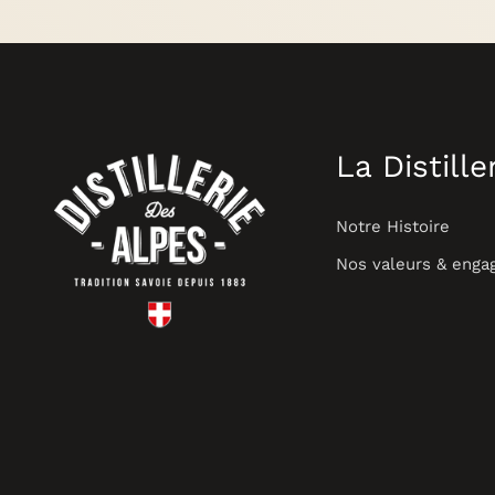
La Distille
Notre Histoire
Nos valeurs & eng