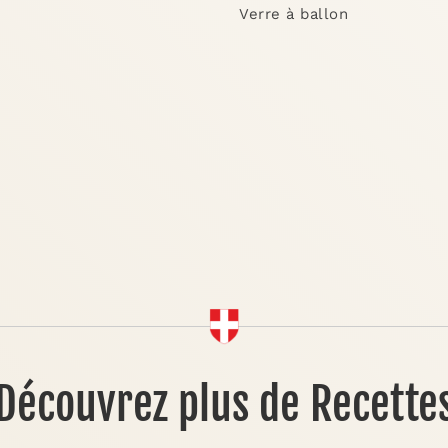
Verre à ballon
Découvrez plus de Recette