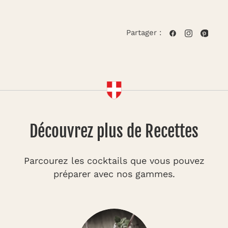
Partager :
Découvrez plus de Recettes
Parcourez les cocktails que vous pouvez
préparer avec nos gammes.