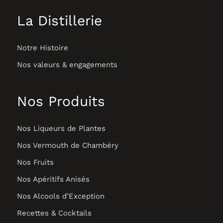
La Distillerie
Notre Histoire
Nos valeurs & engagements
Nos Produits
Nos Liqueurs de Plantes
Nos Vermouth de Chambéry
Nos Fruits
Nos Apéritifs Anisés
Nos Alcools d’Exception
Recettes & Cocktails