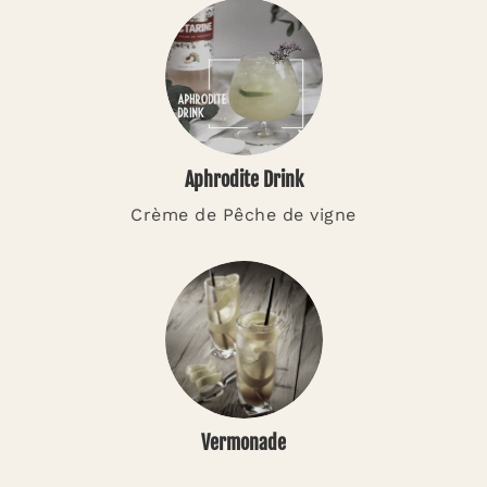
Aphrodite Drink
Crème de Pêche de vigne
Vermonade