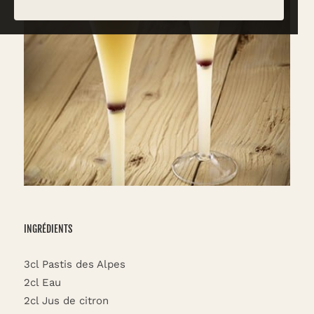
INGRÉDIENTS
3cl Pastis des Alpes
2cl Eau
2cl Jus de citron