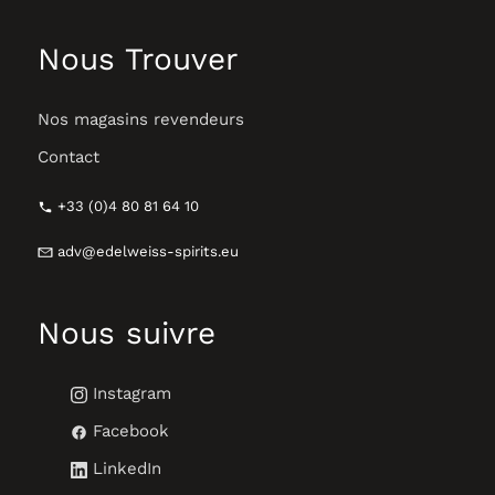
Nous Trouver
Nos magasins revendeurs
Contact
+33 (0)4 80 81 64 10
adv@edelweiss-spirits.eu
Nous suivre
Instagram
Facebook
LinkedIn