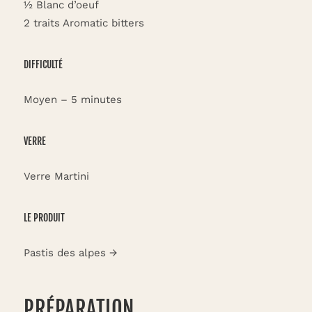
½ Blanc d’oeuf
2 traits Aromatic bitters
DIFFICULTÉ
Moyen – 5 minutes
VERRE
Verre Martini
LE PRODUIT
Pastis des alpes →
PRÉPARATION