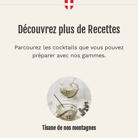
Découvrez plus de Recettes
Parcourez les cocktails que vous pouvez
préparer avec nos gammes.
Tisane de nos montagnes