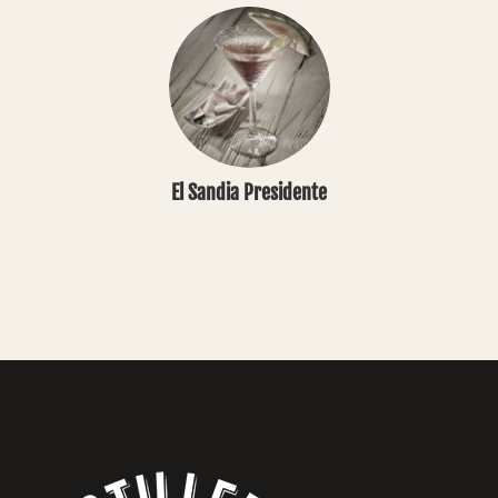
El Sandia Presidente