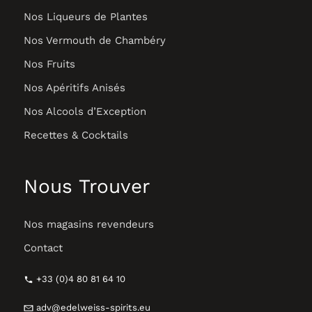
Nos Liqueurs de Plantes
Nos Vermouth de Chambéry
Nos Fruits
Nos Apéritifs Anisés
Nos Alcools d’Exception
Recettes & Cocktails
Nous Trouver
Nos magasins revendeurs
Contact
+33 (0)4 80 81 64 10
adv@edelweiss-spirits.eu